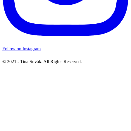
Follow on Instagram
© 2021 - Tina Suvák. All Rights Reserved.