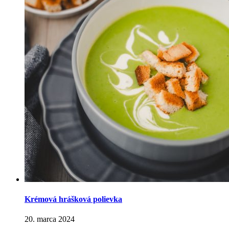
Krémová hrášková polievka
20. marca 2024