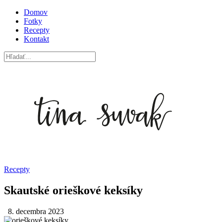
Domov
Fotky
Recepty
Kontakt
Recepty
Skautské orieškové keksíky
8. decembra 2023