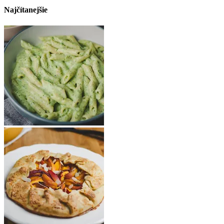
Najčítanejšie