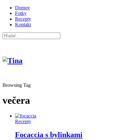
Domov
Fotky
Recepty
Kontakt
Browsing Tag
večera
Recepty
Focaccia s bylinkami