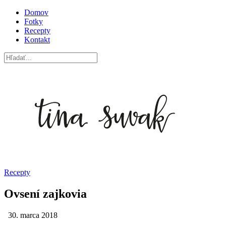
Domov
Fotky
Recepty
Kontakt
Recepty
Ovsení zajkovia
30. marca 2018