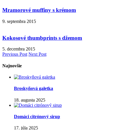
Mramorové muffiny s krémom
9. septembra 2015
Kokosové thumbprints s džemom
5. decembra 2015
Previous Post
Next Post
Najnovšie
Broskyňová galetka
18. augusta 2025
Domáci citrónový sirup
17. júla 2025