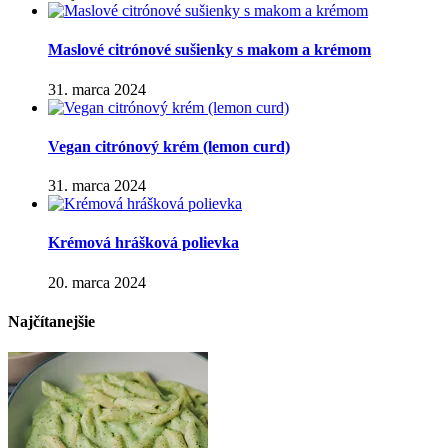
Maslové citrónové sušienky s makom a krémom
31. marca 2024
Vegan citrónový krém (lemon curd)
31. marca 2024
Krémová hrášková polievka
20. marca 2024
Najčítanejšie